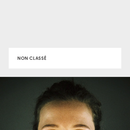
NON CLASSÉ