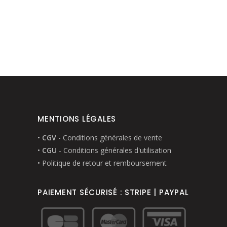
MENTIONS LÉGALES
•
CGV
- Conditions générales de vente
•
CGU
- Conditions générales d'utilisation
• Politique de retour et remboursement
PAIEMENT SÉCURISÉ : STRIPE | PAYPAL