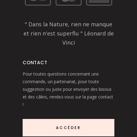
" Dans la Nature, rien ne manque
et rien n'est superflu " Léonard de
Vinci
CONTACT
Pour toutes questions concernant une
commande, un partenariat, pour toute
suggestion ou juste pour envoyer des bisous
et des câlins, rendez-vous sur la page contact
!
ACCÉDER