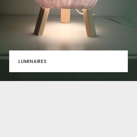
LUMINAIRES