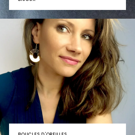
BOUCLES D'OREILLES