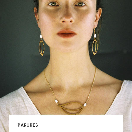
PARURES