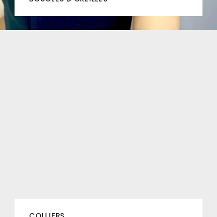
COLLIERS