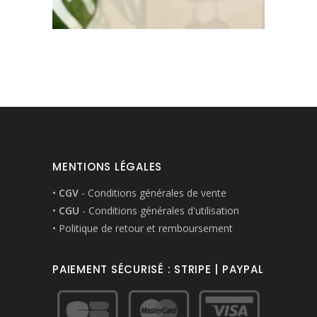
MENTIONS LÉGALES
•
CGV
- Conditions générales de vente
•
CGU
- Conditions générales d'utilisation
• Politique de retour et remboursement
PAIEMENT SÉCURISÉ : STRIPE | PAYPAL