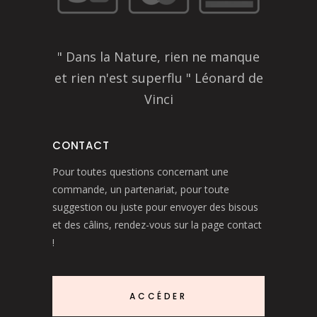
" Dans la Nature, rien ne manque
et rien n'est superflu " Léonard de
Vinci
CONTACT
Pour toutes questions concernant une
commande, un partenariat, pour toute
suggestion ou juste pour envoyer des bisous
et des câlins, rendez-vous sur la page contact
!
ACCÉDER