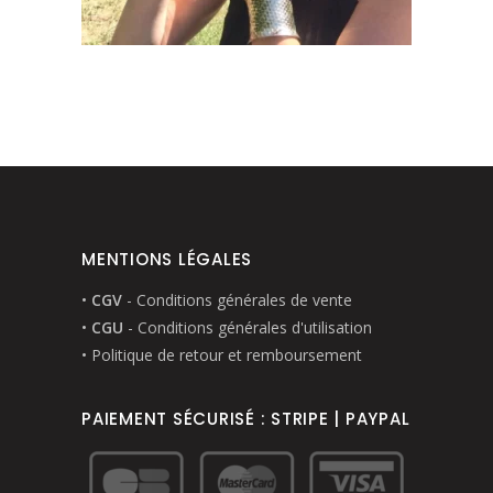
MENTIONS LÉGALES
•
CGV
- Conditions générales de vente
•
CGU
- Conditions générales d'utilisation
• Politique de retour et remboursement
PAIEMENT SÉCURISÉ : STRIPE | PAYPAL