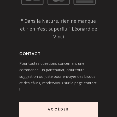
" Dans la Nature, rien ne manque
et rien n'est superflu " Léonard de
Vinci
CONTACT
Pour toutes questions concernant une
commande, un partenariat, pour toute
suggestion ou juste pour envoyer des bisous
et des câlins, rendez-vous sur la page contact
!
ACCÉDER