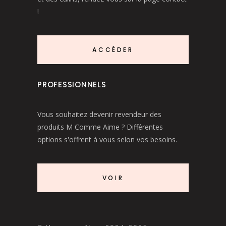
!
ACCÉDER
PROFESSIONNELS
Vous souhaitez devenir revendeur des
produits M Comme Aime ? Différentes
options s'offrent à vous selon vos besoins.
VOIR