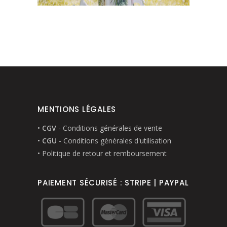
MENTIONS LÉGALES
•
CGV
- Conditions générales de vente
•
CGU
- Conditions générales d'utilisation
• Politique de retour et remboursement
PAIEMENT SÉCURISÉ : STRIPE | PAYPAL