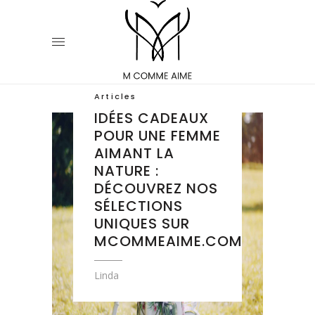
Articles
IDÉES CADEAUX
POUR UNE FEMME
AIMANT LA
NATURE :
DÉCOUVREZ NOS
SÉLECTIONS
UNIQUES SUR
MCOMMEAIME.COM
Linda