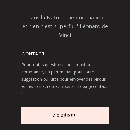
" Dans la Nature, rien ne manque
et rien n'est superflu " Léonard de
Vinci
CONTACT
Pour toutes questions concernant une
commande, un partenariat, pour toute
suggestion ou juste pour envoyer des bisous
et des câlins, rendez-vous sur la page contact
!
ACCÉDER