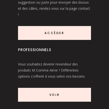
suggestion ou juste pour envoyer des bisous
et des câlins, rendez-vous sur la page contact
!
ACCÉDER
PROFESSIONNELS
Vous souhaitez devenir revendeur des
produits M Comme Aime ? Différentes
options s'offrent à vous selon vos besoins.
VOIR