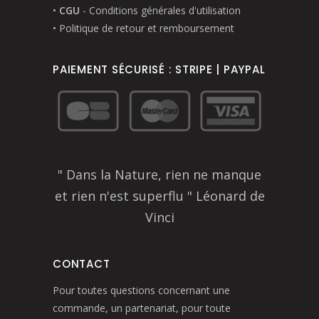
•
CGU
- Conditions générales d'utilisation
• Politique de retour et remboursement
PAIEMENT SÉCURISÉ : STRIPE | PAYPAL
" Dans la Nature, rien ne manque
et rien n'est superflu " Léonard de
Vinci
CONTACT
Pour toutes questions concernant une
commande, un partenariat, pour toute