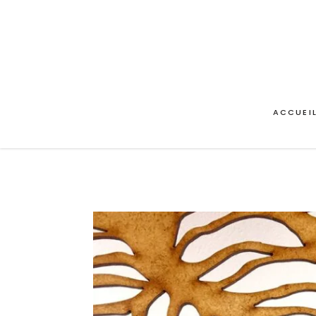
ACCUEI