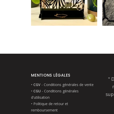
MENTIONS LÉGALES
" 
•
CGV
- Conditions générales de vente
•
CGU
- Conditions générales
sup
d'utilisation
• Politique de retour et
remboursement