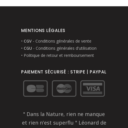
MENTIONS LÉGALES
•
CGV
- Conditions générales de vente
•
CGU
- Conditions générales d'utilisation
• Politique de retour et remboursement
PAIEMENT SÉCURISÉ : STRIPE | PAYPAL
" Dans la Nature, rien ne manque
et rien n'est superflu " Léonard de