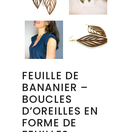
FEUILLE DE
BANANIER –
BOUCLES
D’OREILLES EN
FORME DE