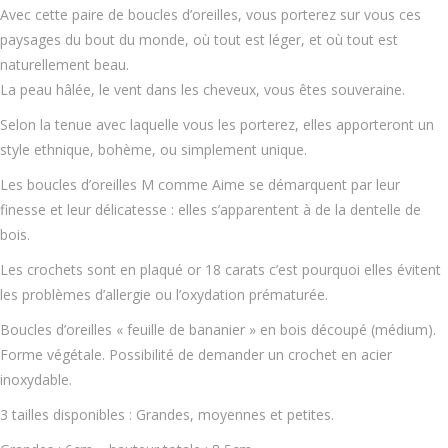
Avec cette paire de boucles d’oreilles, vous porterez sur vous ces
paysages du bout du monde, où tout est léger, et où tout est
naturellement beau.
La peau hâlée, le vent dans les cheveux, vous êtes souveraine.
Selon la tenue avec laquelle vous les porterez, elles apporteront un
style ethnique, bohème, ou simplement unique.
Les boucles d’oreilles M comme Aime se démarquent par leur
finesse et leur délicatesse : elles s’apparentent à de la dentelle de
bois.
Les crochets sont en plaqué or 18 carats c’est pourquoi elles évitent
les problèmes d’allergie ou l’oxydation prématurée.
Boucles d’oreilles « feuille de bananier » en bois découpé (médium).
Forme végétale. Possibilité de demander un crochet en acier
inoxydable.
3 tailles disponibles : Grandes, moyennes et petites.