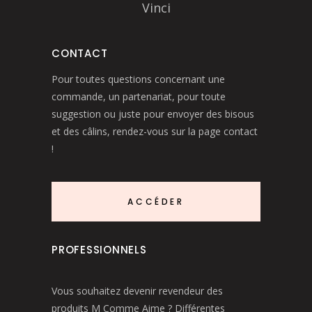
Vinci
CONTACT
Pour toutes questions concernant une
commande, un partenariat, pour toute
suggestion ou juste pour envoyer des bisous
et des câlins, rendez-vous sur la page contact
!
ACCÉDER
PROFESSIONNELS
Vous souhaitez devenir revendeur des
produits M Comme Aime ? Différentes