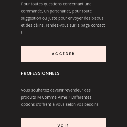
Pour toutes questions concernant une
commande, un partenariat, pour toute
suggestion ou juste pour envoyer des bisous
et des câlins, rendez-vous sur la page contact
!
ACCÉDER
PROFESSIONNELS
Vous souhaitez devenir revendeur des
produits M Comme Aime ? Différentes
options s'offrent à vous selon vos besoins.
VOIR